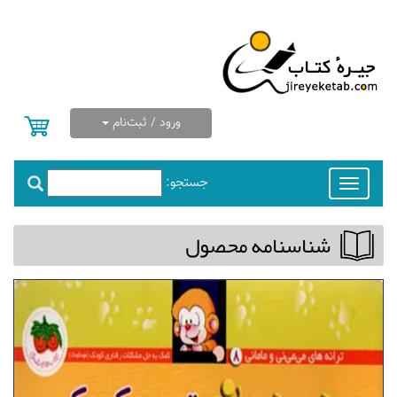
ورود / ثبت‌نام
جستجو:
Toggle
navigation
شناسنامه محصول