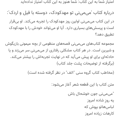
امتیاز شما به این كتاب:
شما هنوز به این كتاب امتیاز نداده‌اید
درباره كتاب 'می‌می‌نی تو مهدکودک، دوسته با فیل و اردک':
در این کتاب می‌می‌نی اولین روز مهدکودک را تجربه می‌کند. او بی‌قرار
است و پرسش‌های بسیاری دارد. آیا او می‌تواند خودش را با مهدکودک
تطبیق دهد؟
مجموعه کتاب‌های می‌می‌نی قصه‌های منظومی از بچه میمونی بازیگوش
و شیرین است. در هر کتاب مشکلی رفتاری از می‌می‌نی سر می‌زند و یا
حادثه‌ای برای او پیش می‌آید که در نهایت تجربه‌اش را بیشتر می‌کند.
(برگرفته از توضیحات پشت جلد کتاب)
(مخاطب کتاب گروه سنی "الف" در نظر گرفته شده است)
متن کتاب با این قطعه شعر آغاز می‌شود:
"می‌می‌نی جون خوشحال باش
یه روزِ شاده امروز
لباس‌هاتو بپوش که
کارهات زیاده امروز