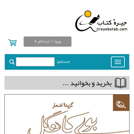
ورود / ثبت‌نام
جستجو:
Toggle
navigation
بخريد و بخوانيد ...