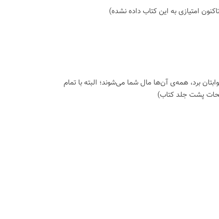
اكنون امتیازی به این كتاب داده نشده)
ن برد، همه‌ی آن‌ها مال شما می‌شوند؛ البته با تمام
یحات پشت جلد کتاب)