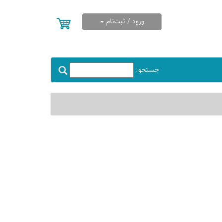
ورود / ثبت‌نام
جستجو: