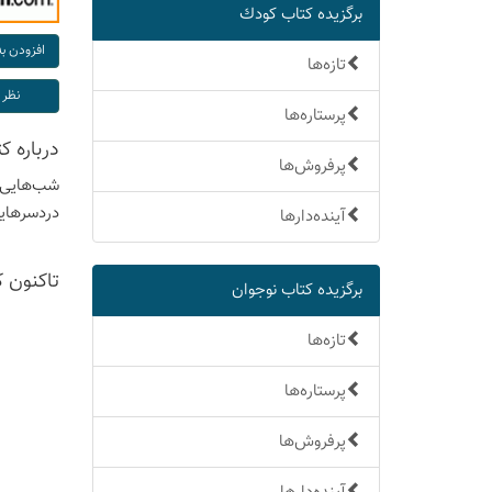
برگزیده كتاب كودك
تازه‌ها
پرستاره‌ها
درباره ك
پرفروش‌ها
شب‌هایی ک
دردسرهایش
آینده‌دارها
تاكنون 
برگزیده كتاب نوجوان
تازه‌ها
پرستاره‌ها
پرفروش‌ها