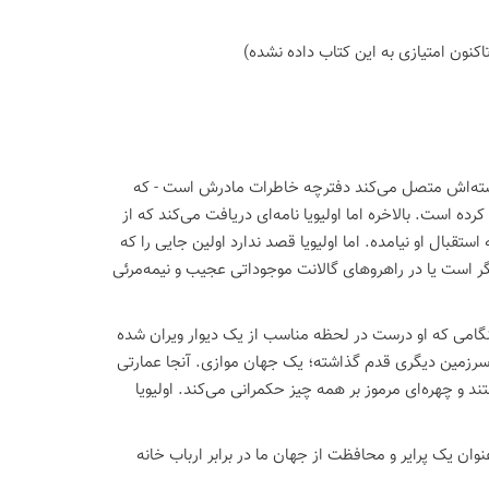
اكنون امتیازی به این كتاب داده نشده)
ه گذشته‌اش متصل می‌کند دفترچه خاطرات مادرش است - که
 است. بالاخره اما اولیویا نامه‌ای دریافت می‌کند که از
استقبال او نیامده. اما اولیویا قصد ندارد اولین جایی را که
است یا در راهروهای گالانت موجوداتی عجیب و نیمه‌مرئی
هنگامی که او درست در لحظه مناسب از یک دیوار ویران شده
ه سرزمین دیگری قدم گذاشته؛ یک جهان موازی. آنجا عمارتی
 و چهره‌ای مرموز بر همه چیز حکمرانی می‌کند. اولیویا
وان یک پرایر و محافظت از جهان ما در برابر ارباب خانه