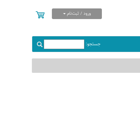
ورود / ثبت‌نام
جستجو: