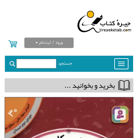
ورود / ثبت‌نام
جستجو:
Toggle
navigation
بخريد و بخوانيد ...