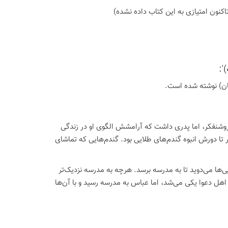
اكنون امتیازی به این كتاب داده نشده)
':
تان) نوشته شده است.
نه روشنفکر، اما پدری داشت که آرامشش الگوی او در زندگی
ر تا دورش انبوه گندم‌های طلایی بود. گندم‌هایی که تماشای
ی‌ها می‌دوید تا به مدرسه برسد. هرچه به مدرسه نزدیک‌تر
هل دعوا یکی می‌شد، اما عباس به مدرسه رسید و با آن‌ها