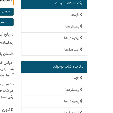
برگزیده كتاب كودك
تازه‌ها
پرستاره‌ها
درباره 
پرفروش‌ها
زندگینامه
آینده‌دارها
داستان با
"عباس کوچ
برگزیده كتاب نوجوان
شد. پدری 
آن‌ها عبا
تازه‌ها
باد میان 
پرستاره‌ها
می‌شد، صد
یکی نشد. 
پرفروش‌ها
تاكنون 