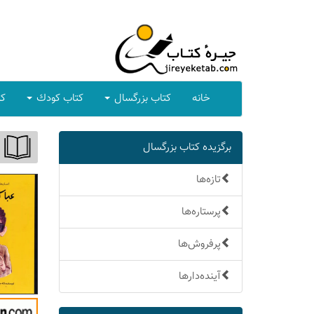
خانه
كتاب بزرگسال
كتاب كودك
كت
برگزیده كتاب بزرگسال
تازه‌ها
پرستاره‌ها
پرفروش‌ها
آینده‌دارها