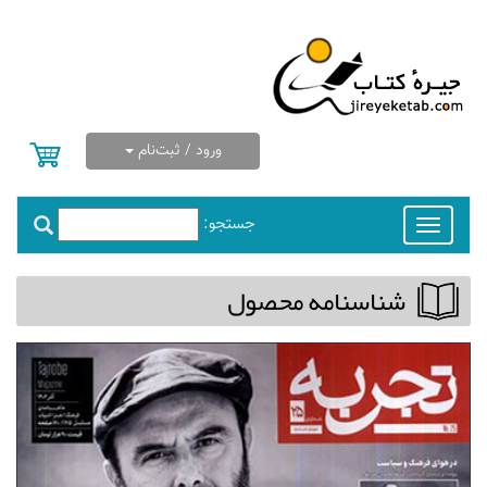
ورود / ثبت‌نام
جستجو:
Toggle
navigation
شناسنامه محصول