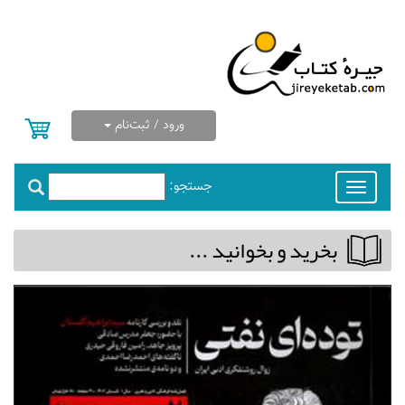
ورود / ثبت‌نام
جستجو:
Toggle
navigation
بخريد و بخوانيد ...