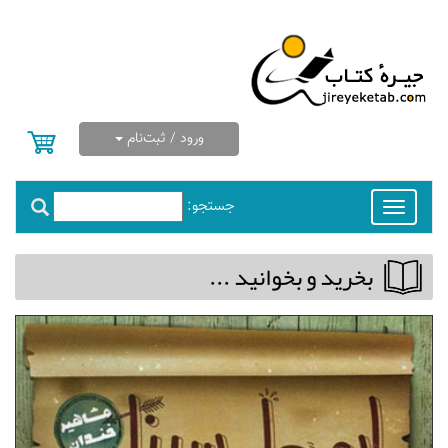
ورود / ثبت‌نام
جستجو:
Toggle
navigation
بخريد و بخوانيد ...