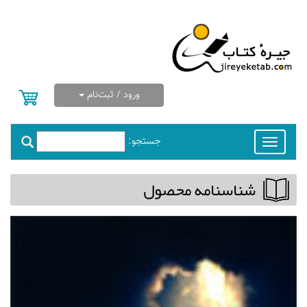
ورود / ثبت‌نام
جستجو:
Toggle
navigation
شناسنامه محصول