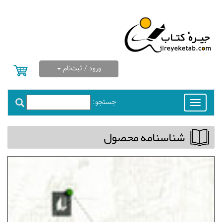
ورود / ثبت‌نام
جستجو:
Toggle
navigation
شناسنامه محصول