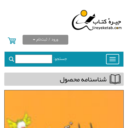
ورود / ثبت‌نام
جستجو:
Toggle
navigation
شناسنامه محصول