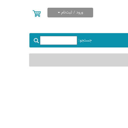
ورود / ثبت‌نام
جستجو: