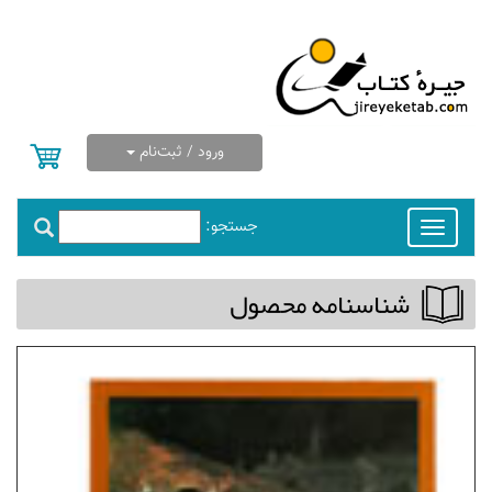
ورود / ثبت‌نام
جستجو:
Toggle
navigation
شناسنامه محصول