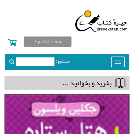
ورود / ثبت‌نام
جستجو:
Toggle
navigation
بخريد و بخوانيد ...