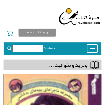
ورود / ثبت‌نام
جستجو:
Toggle
navigation
بخريد و بخوانيد ...