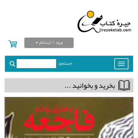
ورود / ثبت‌نام
جستجو:
Toggle
navigation
بخريد و بخوانيد ...