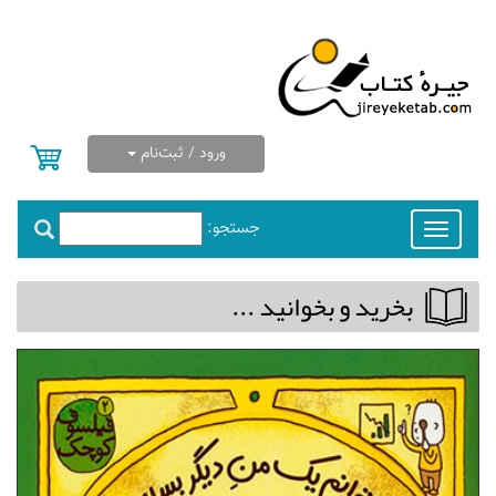
ورود / ثبت‌نام
جستجو:
Toggle
navigation
بخريد و بخوانيد ...