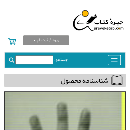
ورود / ثبت‌نام
جستجو:
Toggle
navigation
شناسنامه محصول