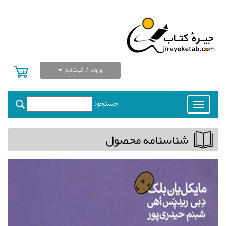
ورود / ثبت‌نام
جستجو:
Toggle
navigation
شناسنامه محصول