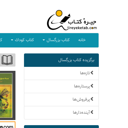
خانه
كتاب بزرگسال
كتاب كودك
كت
برگزیده كتاب بزرگسال
تازه‌ها
پرستاره‌ها
پرفروش‌ها
آینده‌دارها