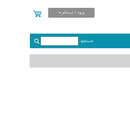
ورود / ثبت‌نام
جستجو: