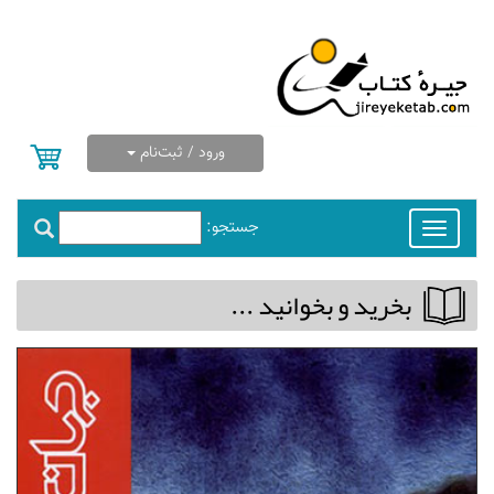
ورود / ثبت‌نام
جستجو:
Toggle
navigation
بخريد و بخوانيد ...