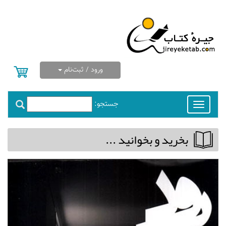
ورود / ثبت‌نام
جستجو:
Toggle
navigation
بخريد و بخوانيد ...