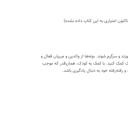
اكنون امتیازی به این كتاب داده نشده)
زند و سرگرم شوند. بچه‌ها از والدین و مربیان فعال و
ودک کمک کنید. با کمک به کودک، همان‌قدر که موجب
و رفته‌رفته خود به دنبال یادگیری باشد.