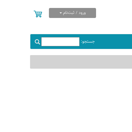
ورود / ثبت‌نام
جستجو: