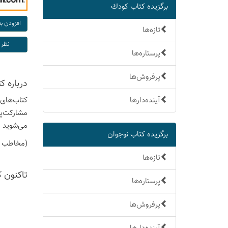
برگزیده كتاب كودك
تازه‌ها
پرستاره‌ها
پرفروش‌ها
درباره كت
آینده‌دارها
کتاب‌های 
مشارکت‌پذ
می‌شوید ا
برگزیده كتاب نوجوان
(مخاطب کتاب گروه سنی
تازه‌ها
تاكنون 
پرستاره‌ها
پرفروش‌ها