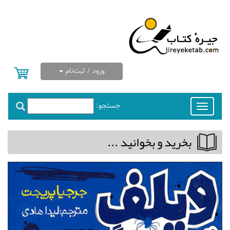
ورود / ثبت‌نام
جستجو:
Toggle
navigation
بخريد و بخوانيد ...