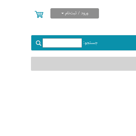
ورود / ثبت‌نام
جستجو: