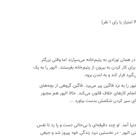
در همان نوزادی به یتیم‌خانه می‌سپارند اما وقتی بزرگتر
ای کار کردن به بیرون از یتیم‌خانه بفرستند. الیور را به یک
یرد فرار کند و به لندن برود.
ور را به نزد فاگین پیر می‌برد. فاگین گروهی از بچه‌های
 انجام کارهای خلاف قانون می‌کند. حالا الیور هم مجبور
برای سیر کردن شکمش بدست بیاورد ...
گلستان به دنیا آمد. او چند دقیقه‌ای با بی‌حالی دست و پا زد تا نفس
عنی الیور - در نخستین نبرد زندگی خود پیروز شد و جیغی