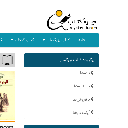
خانه
كتاب بزرگسال
كتاب كودك
كت
برگزیده كتاب بزرگسال
تازه‌ها
پرستاره‌ها
پرفروش‌ها
آینده‌دارها