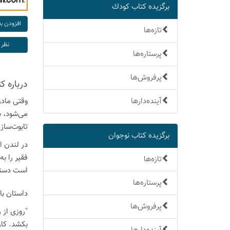
برگزیده كتاب كودك
تازه‌ها
پرستاره‌ها
پرفروش‌ها
درباره ك
آینده‌دارها
وقتی مادر 
می‌شود، بر
تابوت‌ساز
برگزیده كتاب نوجوان
در لندن ال
فقیر را ب
تازه‌ها
است دستور
پرستاره‌ها
داستان با
پرفروش‌ها
بکشد. کار