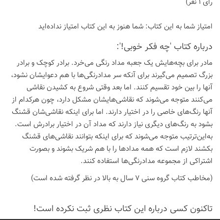
رای 1 نفر)
امتیاز شما به این كتاب:
شما هنوز به این كتاب امتیاز نداده‌اید
درباره كتاب 'چه فکر خوبی!':
مادر برای بچه‌هایش یک جعبه مداد رنگی می‌خرد. برادر کوچک و برادر
بزرگ تصمیم می‌گیرند برای آنکه سر مدادرنگی‌ها با هم دعوایشان نشود،
آنها را بین خود تقسیم کنند. اما بعد وقتی شروع به کشیدن نقاشی
می‌کنند متوجه می‌شوند که نقاشی‌هایشان مشکل دارد، چون هرکدام از
آنها رنگ‌های خاصی را در اختیار دارند. اما برای اینکه نقاشی‌شان قشنگ
بشود به رنگ‌های دیگری نیاز دارند که مداد آن در اختیار برادرش است.
به‌این‌ترتیب متوجه می‌شوند که برای اینکه بتوانند نقاشی‌های قشنگ
بکشند لازم است که همه مدادها را با هم شریک بشوند و بصورت
اشتراکی از مجموعه مدادرنگی‌ها استفاده کنند.
(مخاطب کتاب گروه سنی 7 سال به بالا در نظر گرفته شده است)
تاكنون كسی درباره این كتاب نظری ثبت نكرده است!