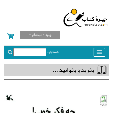
ورود / ثبت‌نام
جستجو:
Toggle
navigation
بخريد و بخوانيد ...