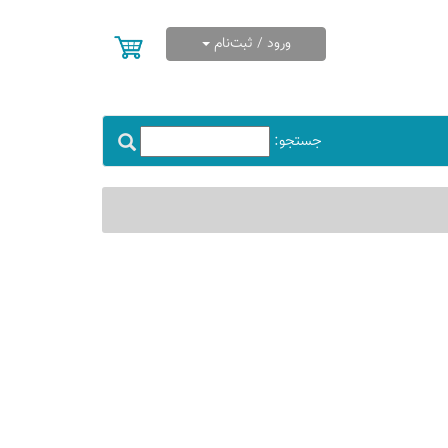
ورود / ثبت‌نام
جستجو: