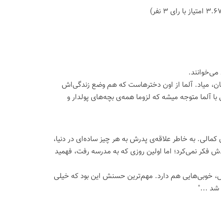
می‌خوانند.
تان، میاد. آلما از اون دخترهاست که هم وضع زندگی‌اش
ا آلما متوجه میشه که لزوما همه‌ی بچه‌های پولدار و
الی. به خاطر علاقه‌ی پدرش به هر چیز ساده‌ای در دنیا،
فکر نمی‌کرد؛ اما اولین روزی که به مدرسه رفت، فهمید
ش، خوبی‌هایی هم دارد. مهم‌ترین حسنش این بود که خیلی
شد ..."