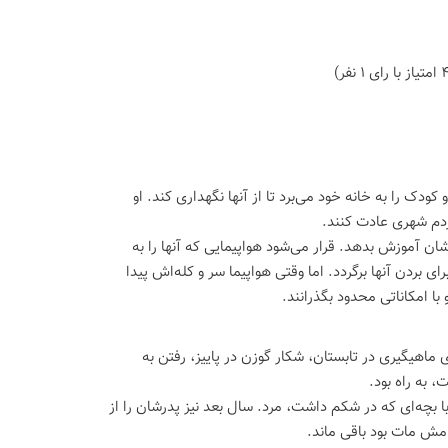
ودک را به خانه خود می‌برد تا از آنها نگهداری کند. او
ردم شهری عادت کنند.
هشان آموزش بدهد. قرار می‌شود هواپیمایی که آنها را به
 بردن آنها برگردد. اما وقتی هواپیما سر و کله‌اش پیدا
با امکاناتی محدود بگذرانند.
ماهیگیری در تابستان، شکار گوزن در پاییز، رفتن به
 به راه بود.
با بچه‌ای که در شکم داشت، مرد. سال بعد نیز پدرشان را از
امش مات بود باقی ماند.