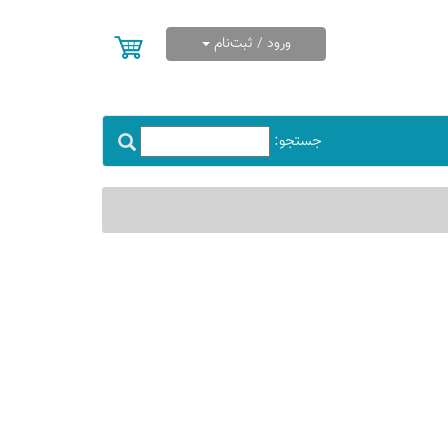
ورود / ثبت‌نام
جستجو: