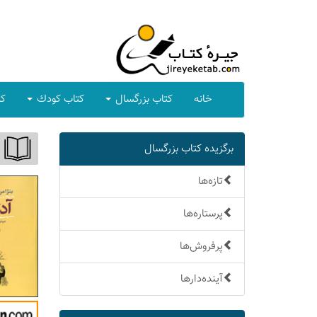
خانه
كتاب بزرگسال
كتاب كودك
كت
برگزیده كتاب بزرگسال
تازه‌ها
پرستاره‌ها
پرفروش‌ها
آینده‌دارها