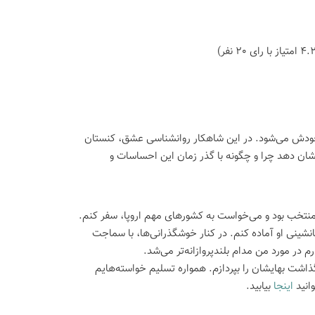
ز خودش می‌شود. در این شاهکار روانشناسی عشق، کنستان
نشان دهد چرا و چگونه با گذر زمان این احساسات و
ر منتخب بود و می‌خواست به کشورهای مهم اروپا، سفر کنم.
انشینی او آماده کنم. در کنار خوشگذرانی‌ها، با سماجت
ر مورد من مدام بلندپروازانه‌تر می‌شد.
ذاشت بهایشان را بپردازم. همواره تسلیم خواسته‌هایم
وانید
اینجا
بیابید.