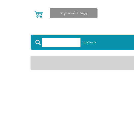
ورود / ثبت‌نام
جستجو: