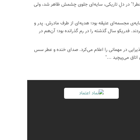
ر خطر!" در دلِ تاریکی، سایه‌ای جلوی چشمش ظاهر شد، ولی
ایه‌ی مجسمه‌ای عتیقه بود؛ هدیه‌ای از طرف مادرش. پدر و
ردند. فدریکو سال گذشته را در رم گذرانده بود؛ آن‌هم در
ذیرایی در مهمانی را اعلام می‌کرد. صدای خنده و عطر سس
تاق می‌پیچید ..."