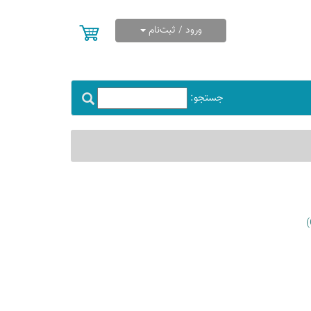
ورود / ثبت‌نام
جستجو: