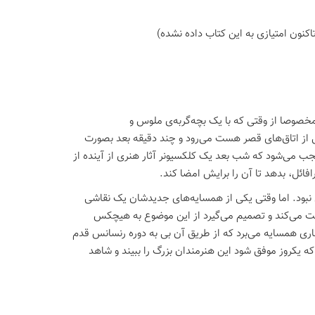
اكنون امتیازی به این كتاب داده نشده)
مخصوصا از وقتی که با یک بچه‌گربه‌ی ملوس و
ی از اتاق‌های قصر هست می‌رود و چند دقیقه بعد بصورت
جب می‌شود که شب بعد یک کلکسیونر آثار هنری از آینده از
افائل، بدهد تا آن را برایش امضا کند.
 نبود. اما وقتی یکی از همسایه‌های جدیدشان یک نقاشی
شت می‌کند و تصمیم می‌گیرد از این موضوع به هیچکس
انباری همسایه می‌برد که از طریق آن بی به دوره رنسانس قدم
 که یکروز موفق شود این هنرمندان بزرگ را ببیند و شاهد