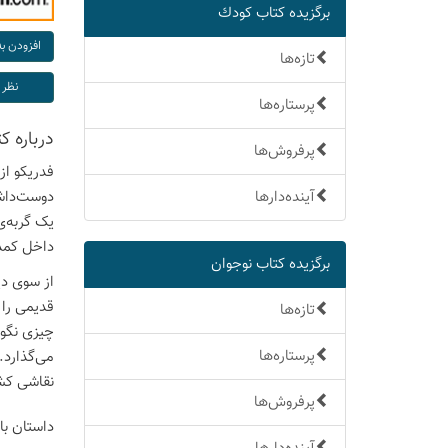
برگزیده كتاب كودك
تازه‌ها
پرستاره‌ها
درباره ك
پرفروش‌ها
فدریکو از
آینده‌دارها
دوست‌داشت
یک گربه‌ی
داخل کمد 
برگزیده كتاب نوجوان
از سوی دی
قدیمی را 
تازه‌ها
چیزی نگوی
پرستاره‌ها
می‌گذارد.
نقاشی کشی
پرفروش‌ها
داستان با