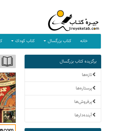
خانه
كتاب بزرگسال
كتاب كودك
كت
برگزیده كتاب بزرگسال
تازه‌ها
پرستاره‌ها
پرفروش‌ها
آینده‌دارها