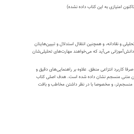
اكنون امتیازی به این كتاب داده نشده)
یلی و نقادانه، و همچنین انتقال استدلال و تبیین‌هایتان
انش‌آموزانی می‌آید که می‌خواهند مهارت‌های تحلیلی‌شان
 صرفا کاربرد انتزاعی منطق. علاوه بر راهنمایی‌های دقیق و
وشتن متنی منسجم نشان داده شده است. هدف اصلی کتاب
هتر، منسجم‌تر، و مخصوصا با در نظر داشتن مخاطب و بافت