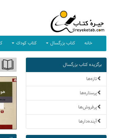
خانه
كتاب بزرگسال
كتاب كودك
كت
برگزیده كتاب بزرگسال
تازه‌ها
پرستاره‌ها
پرفروش‌ها
آینده‌دارها