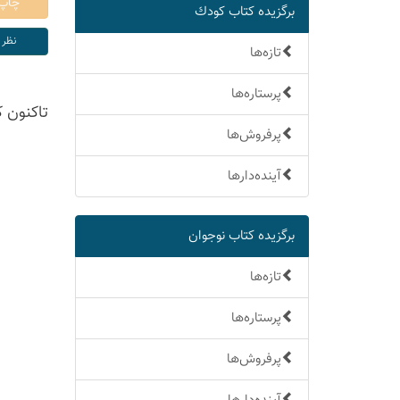
برگزیده كتاب كودك
تازه‌ها
پرستاره‌ها
تاكنون 
پرفروش‌ها
آینده‌دارها
برگزیده كتاب نوجوان
تازه‌ها
پرستاره‌ها
پرفروش‌ها