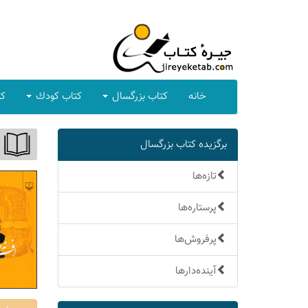
خانه
كتاب بزرگسال
كتاب كودك
كت
برگزیده كتاب بزرگسال
تازه‌ها
پرستاره‌ها
پرفروش‌ها
آینده‌دارها