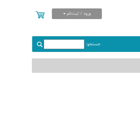
ورود / ثبت‌نام
جستجو: