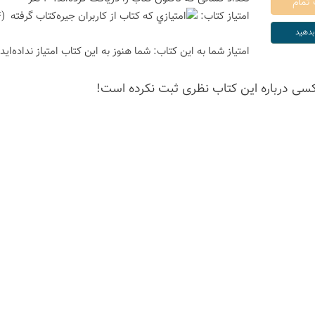
امتیاز كتاب:
(4 امتیاز با رای 2 نفر)
امتیاز شما به این كتاب:
شما هنوز به این كتاب امتیاز نداده‌اید
كسی درباره این كتاب نظری ثبت نكرده است!