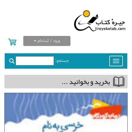
ورود / ثبت‌نام
جستجو:
Toggle
navigation
بخريد و بخوانيد ...