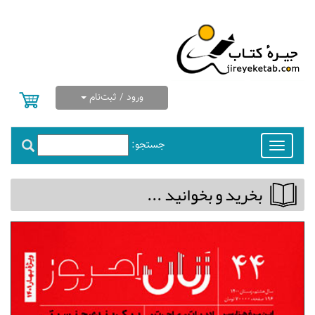
ورود / ثبت‌نام
جستجو:
Toggle
navigation
بخريد و بخوانيد ...