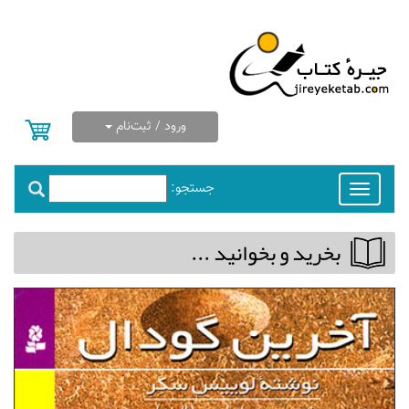
ورود / ثبت‌نام
جستجو:
Toggle
navigation
بخريد و بخوانيد ...