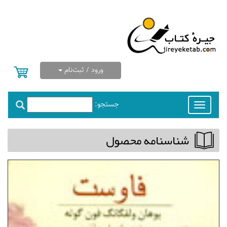
ورود / ثبت‌نام
جستجو:
Toggle
navigation
شناسنامه محصول