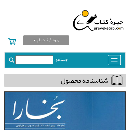
ورود / ثبت‌نام
جستجو:
Toggle
navigation
شناسنامه محصول