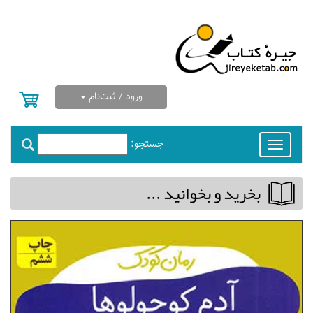
ورود / ثبت‌نام
جستجو:
Toggle
navigation
بخريد و بخوانيد ...