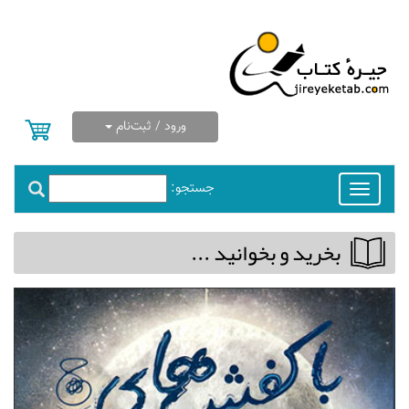
ورود / ثبت‌نام
جستجو:
Toggle
navigation
بخريد و بخوانيد ...