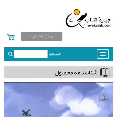
ورود / ثبت‌نام
جستجو:
Toggle
navigation
شناسنامه محصول