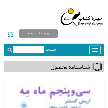
ورود / ثبت‌نام
جستجو:
Toggle
navigation
شناسنامه محصول