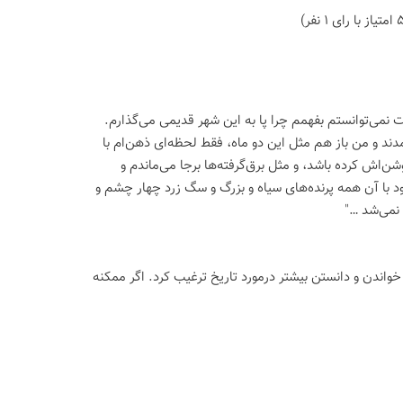
ست نمی‌توانستم بفهمم چرا پا به این شهر قدیمی می‌گذارم.
ند و من باز هم مثل این دو ماه، فقط لحظه‌ای ذهن‌ام با
‌اش کرده باشد، و مثل برق‌گرفته‌ها برجا می‌ماندم و
ه بود با آن همه پرنده‌های سیاه و بزرگ و سگ زرد چهار چشم و
 نمی‌شد …"
واندن و دانستن بیشتر درمورد تاریخ ترغیب کرد. اگر ممکنه