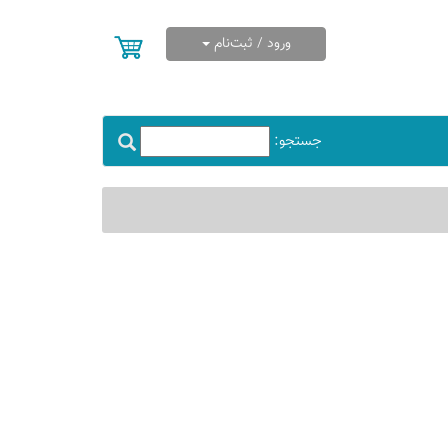
ورود / ثبت‌نام
جستجو: