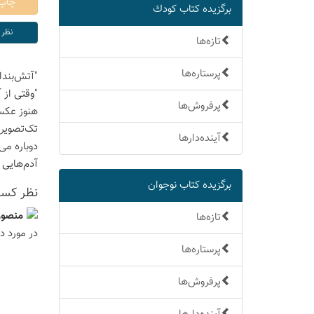
برگزیده كتاب كودك
تازه‌ها
پرستاره‌ها
"آتش‌بندا
"وقتی از 
پرفروش‌ها
هنوز عکس‌
تک‌تصویری
آینده‌دارها
دوباره می‌
آدم‌هایی 
برگزیده كتاب نوجوان
نظر كسان
منصور
تازه‌ها
در مورد د
پرستاره‌ها
پرفروش‌ها