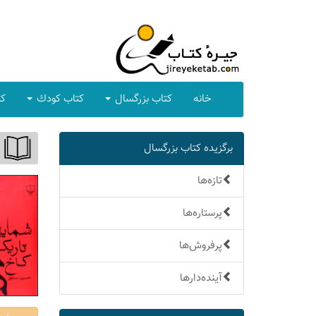
خانه
كتاب بزرگسال
كتاب كودك
كت
برگزیده كتاب بزرگسال
تازه‌ها
پرستاره‌ها
پرفروش‌ها
آینده‌دارها