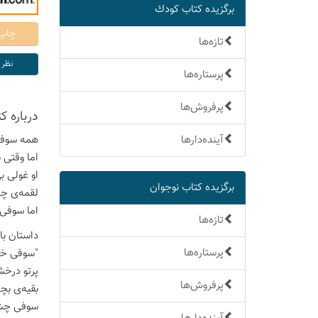
برگزیده كتاب كودك
تازه‌ها
پرستاره‌ها
پرفروش‌ها
درباره ك
آینده‌دارها
همه سوفی 
اما وقتی 
او غولی ب
برگزیده كتاب نوجوان
لقمه‌ی چپ
اما سوفی 
تازه‌ها
داستان با
پرستاره‌ها
"سوفی خو
پرتو درخش
پرفروش‌ها
بقیه‌ی بچ
سوفی چشم‌