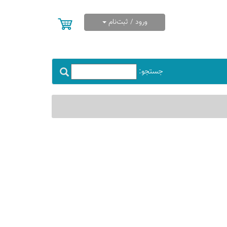
ورود / ثبت‌نام
جستجو: