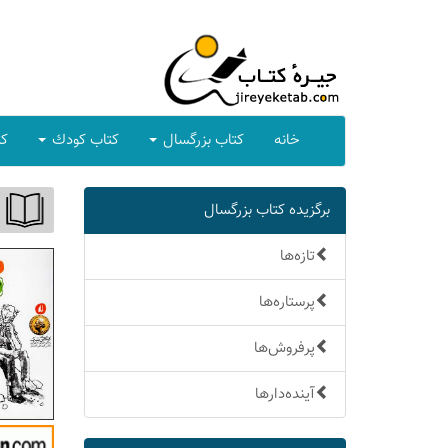
خانه
كتاب بزرگسال
كتاب كودك
كت
برگزیده كتاب بزرگسال
تازه‌ها
پرستاره‌ها
پرفروش‌ها
آینده‌دارها