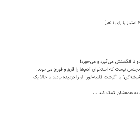
دو تا انگشتش می‌گیرد و می‌خورد!
 بدجنس نیست که استخوان آدم‌ها را قرچ و قورچ می‌جوند.
ه‌کن" یا "گوشت قلنبه‌خور" او را دزدیده بودند تا حالا یک
 به همه‌شان کمک کند ...