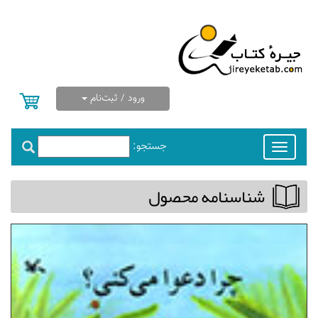
ورود / ثبت‌نام
جستجو:
Toggle
navigation
شناسنامه محصول