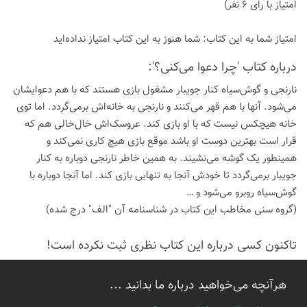
امتیاز با رای 6 نفر)
امتیاز شما به این كتاب:
شما هنوز به این كتاب امتیاز نداده‌اید
درباره كتاب 'چرا دعوا می‌کنی؟':
نارنجی و گوش‌سیاه کنار جویبار مشغول بازی هستند که با هم دعوایشان
می‌شود. آنها با هم قهر می‌کنند و نارنجی به خانه‌اش برمی‌گردد. اما توی
خانه هیچکس نیست که با او بازی کند. عروسک‌اش خال‌خالی هم که
قرار است بهترین دوست او باشد موقع بازی هیچ کاری نمی‌کند و
همینطور یک گوشه می‌نشیند. به همین خاطر نارنجی دوباره به کنار
جویبار برمی‌گردد تا خودش آنجا به تنهایی بازی کند. اما آنجا دوباره با
گوش‌سیاه روبرو می‌شود و …
(گروه سنی مخاطب این کتاب در شناسنامه آن "الف" درج شده)
تاكنون كسی درباره این كتاب نظری ثبت نكرده است!
هرآنچه می‌خواهید درباره ما بدانید ...