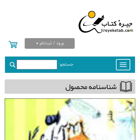
ورود / ثبت‌نام
جستجو:
Toggle
navigation
شناسنامه محصول