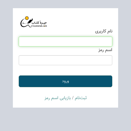
نام كاربری
اسم رمز
ثبت‌نام
/
بازیابی اسم رمز