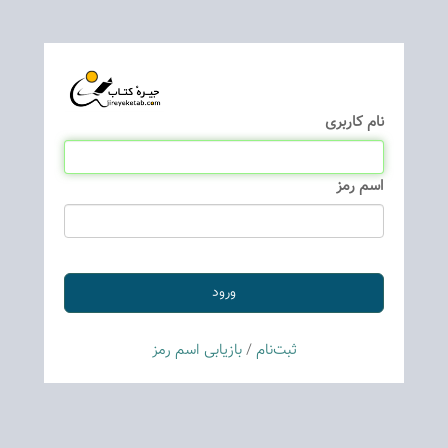
نام كاربری
اسم رمز
ثبت‌نام
/
بازیابی اسم رمز