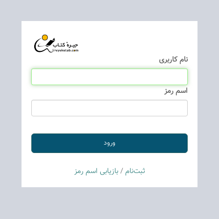
نام كاربری
اسم رمز
ثبت‌نام
/
بازیابی اسم رمز