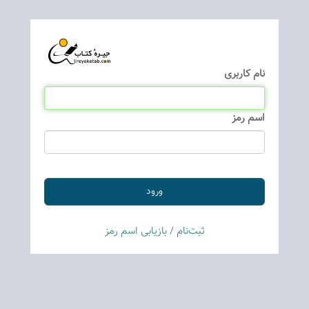
نام كاربری
اسم رمز
ثبت‌نام
/
بازیابی اسم رمز